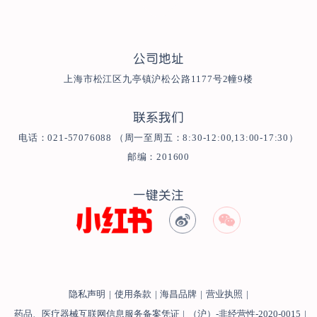
公司地址
上海市松江区九亭镇沪松公路1177号2幢9楼
联系我们
电话：021-57076088 （周一至周五：8:30-12:00,13:00-17:30）
邮编：201600
一键关注
隐私声明
|
使用条款
|
海昌品牌
|
营业执照
|
药品、医疗器械互联网信息服务备案凭证
|
（沪）-非经营性-2020-0015
|