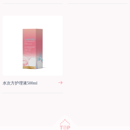
水次方护理液500ml