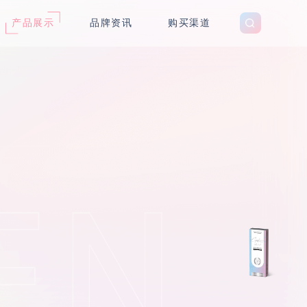
产品展示
品牌资讯
购买渠道