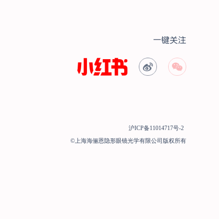
一键关注
沪ICP备11014717号-2
©上海海俪恩隐形眼镜光学有限公司版权所有