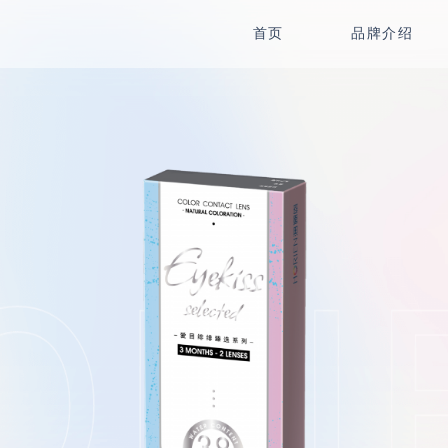
首页
品牌介绍