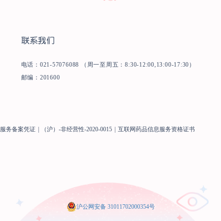
联系我们
电话：021-57076088 （周一至周五：8:30-12:00,13:00-17:30）
邮编：201600
息服务备案凭证
|
（沪）-非经营性-2020-0015
|
互联网药品信息服务资格证书
沪公网安备 31011702000354号