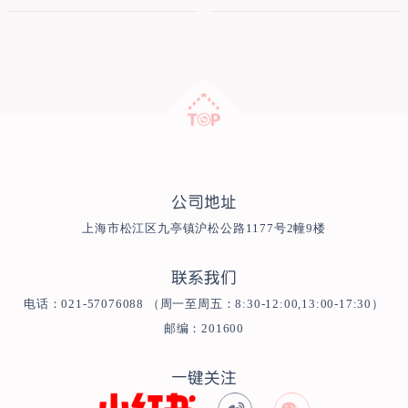
公司地址
上海市松江区九亭镇沪松公路1177号2幢9楼
联系我们
电话：021-57076088 （周一至周五：8:30-12:00,13:00-17:30）
邮编：201600
一键关注